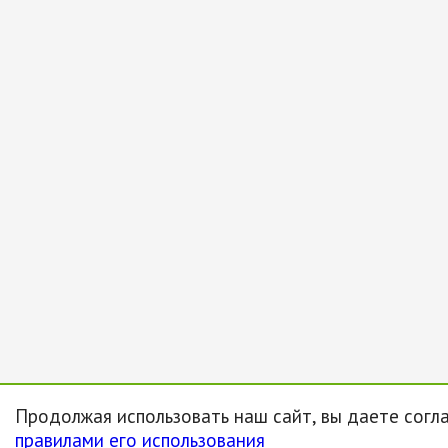
Продолжая использовать наш сайт, вы даете согла
правилами его использования