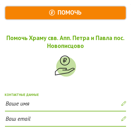
ПОМОЧЬ
Помочь Храму свв. Апп. Петра и Павла пос.
Новописцово
КОНТАКТНЫЕ ДАННЫЕ