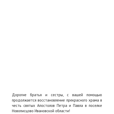
Дорогие братья и сестры, с вашей помощью
продолжается восстановление прекрасного храма в
честь святых Апостолов Петра и Павла в поселке
Новописцово Ивановской области!