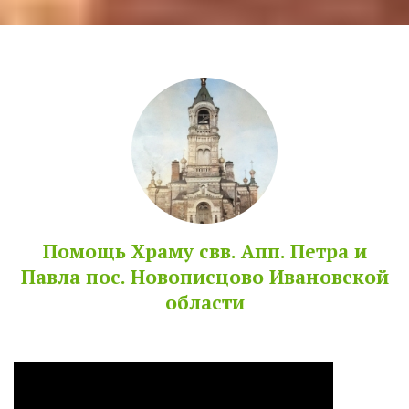
Помощь Храму свв. Апп. Петра и
Павла пос. Новописцово Ивановской
области