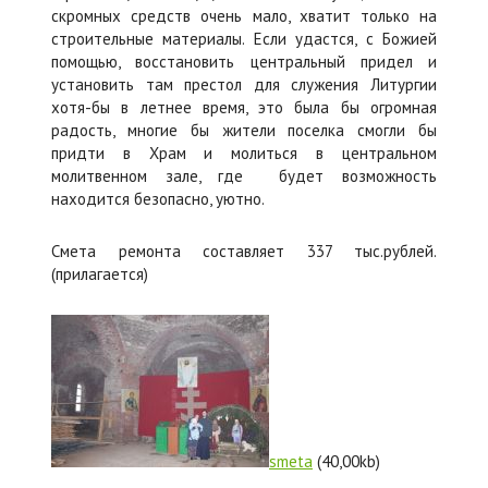
скромных средств очень мало, хватит только на
строительные материалы. Если удастся, с Божией
помощью, восстановить центральный придел и
установить там престол для служения Литургии
хотя-бы в летнее время, это была бы огромная
радость, многие бы жители поселка смогли бы
придти в Храм и молиться в центральном
молитвенном зале, где будет возможность
находится безопасно, уютно.
Смета ремонта составляет 337 тыс.рублей.
(прилагается)
smeta
(40,00kb)